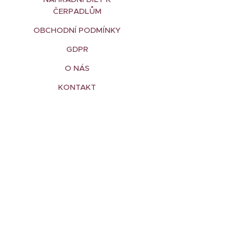
ČERPADLŮM
OBCHODNÍ PODMÍNKY
GDPR
O NÁS
KONTAKT