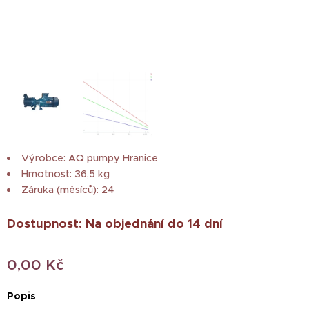
Výrobce: AQ pumpy Hranice
Hmotnost: 36,5 kg
Záruka (měsíců): 24
Dostupnost: Na objednání do 14 dní
0,00
Kč
Popis