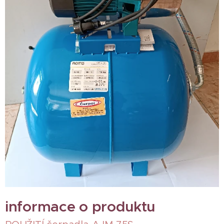
informace o produktu